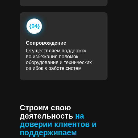
{04}
Сопровождение
Осуществляем поддержку
во избежания поломок
оборудования и технических
ошибок в работе систем
Строим свою
деятельность
на
доверии клиентов и
поддерживаем