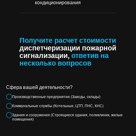
кондиционирования
Получите расчет стоимости
диспетчеризации пожарной
сигнализации,
ответив на
несколько вопросов
Сфера вашей деятельности?
Производственные предприятия (Заводы, склады)
Коммунальные службы (Котельные, ЦТП, ПНС, КНС)
Здания и сооружения (Строящиеся здания, поликлиник, жилые
помещения)