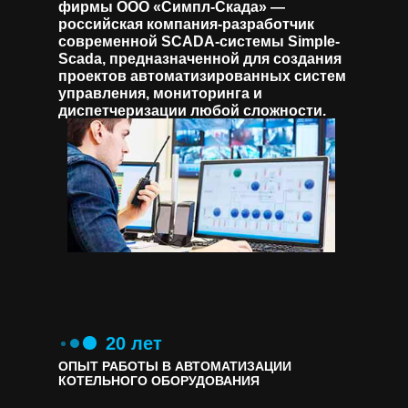
фирмы ООО «Симпл-Скада» —
российская компания-разработчик
современной SCADA-системы Simple-
Scada, предназначенной для создания
проектов автоматизированных систем
управления, мониторинга и
диспетчеризации любой сложности.
20 лет
ОПЫТ РАБОТЫ В АВТОМАТИЗАЦИИ
КОТЕЛЬНОГО ОБОРУДОВАНИЯ