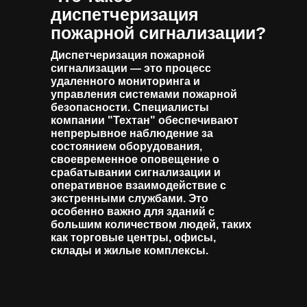
диспетчеризация
пожарной сигнализации?
Диспетчеризация пожарной
сигнализации — это процесс
удаленного мониторинга и
управления системами пожарной
безопасности. Специалисты
компании "Техтан" обеспечивают
непрерывное наблюдение за
состоянием оборудования,
своевременное оповещение о
срабатывании сигнализации и
оперативное взаимодействие с
экстренными службами. Это
особенно важно для зданий с
большим количеством людей, таких
как торговые центры, офисы,
склады и жилые комплексы.