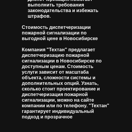
выполнить требования
законодательства и избежать
штрафов.
Стоимость диспетчеризации
пожарной сигнализации по
выгодной цене в Новосибирске
Компания "Техтан" предлагает
диспетчеризацию пожарной
сигнализации в Новосибирске по
доступным ценам. Стоимость
услуги зависит от масштаба
объекта, сложности системы и
дополнительных опций. Узнать,
сколько стоит проектирование и
диспетчеризация пожарной
сигнализации, можно на сайте
компании или по телефону. "Техтан"
гарантирует индивидуальный
подход и прозрачное
ценообразование.