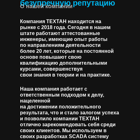
безупречную репутацию
О нашей компании
Компания ТЕХТАН находится на
рынке с 2018 года. Сегодня в нашем
штате работают аттестованные
инженеры, имеющие опыт работы
по направлениям деятельности
более 20 лет, которые на постоянной
основе повышают свою
квалификацию дополнительными
курсами, совершенствуя
свои знания в теории и на практике.
Наша компания работает с
ответственным подходом к делу,
нацеленной
на достижении положительного
результата, что и стало залогом успеха
и позволило компании ТЕХТАН
отлично зарекомендовать себя среди
своих клиентов. Мы используем в
своих разработках SCADA систему