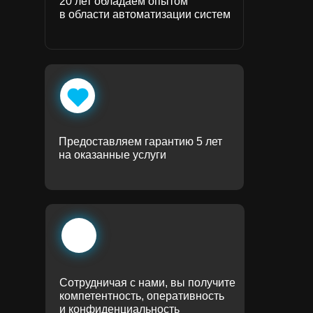
20 лет обладаем опытом
в области автоматизации систем
Предоставляем гарантию 5 лет
на оказанные услуги
Сотрудничая с нами, вы получите
компетентность, оперативность
и конфиденциальность