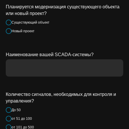
Планируется модернизация существующего объекта
или новый проект?
Существующий объект
Новый проект
Наименование вашей SCADA-системы?
Количество сигналов, необходимых для контроля и
управления?
До 50
от 51 до 100
от 101 до 500