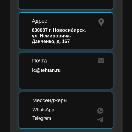
Адрес
630087 г. Новосибирск,
ул. Немировича-
Данченко, д. 167
Почта
ic@tehtan.ru
Мессенджеры
WhatsApp
Telegram