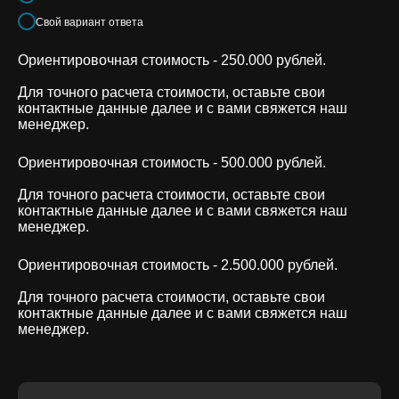
Свой вариант ответа
Ориентировочная стоимость - 250.000 рублей.
Для точного расчета стоимости, оставьте свои
контактные данные далее и с вами свяжется наш
менеджер.
Ориентировочная стоимость - 500.000 рублей.
Для точного расчета стоимости, оставьте свои
контактные данные далее и с вами свяжется наш
менеджер.
Ориентировочная стоимость - 2.500.000 рублей.
Для точного расчета стоимости, оставьте свои
контактные данные далее и с вами свяжется наш
менеджер.