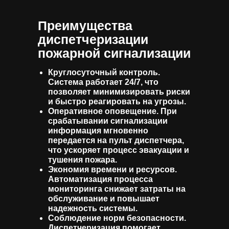
Преимущества
диспетчеризации
пожарной сигнализации
Круглосуточный контроль.
Система работает 24/7, что
позволяет минимизировать риски
и быстро реагировать на угрозы.
Оперативное оповещение. При
срабатывании сигнализации
информация мгновенно
передается на пульт диспетчера,
что ускоряет процесс эвакуации и
тушения пожара.
Экономия времени и ресурсов.
Автоматизация процесса
мониторинга снижает затраты на
обслуживание и повышает
надежность системы.
Соблюдение норм безопасности.
Диспетчеризация помогает