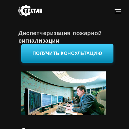
Диспетчеризация пожарной
сигнализации
|
ПОЛУЧИТЬ КОНСУЛЬТАЦИЮ