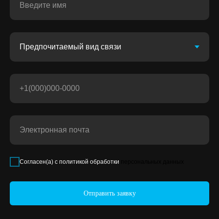
Согласен(а) с политикой обработки
персональных данных
Отправить заявку