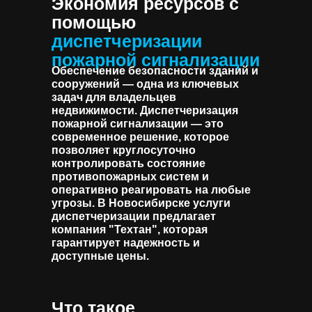
Экономия ресурсов с
помощью
диспетчеризации
пожарной сигнализации
Обеспечение безопасности зданий и
сооружений — одна из ключевых
задач для владельцев
недвижимости. Диспетчеризация
пожарной сигнализации — это
современное решение, которое
позволяет круглосуточно
контролировать состояние
противопожарных систем и
оперативно реагировать на любые
угрозы. В Новосибирске услуги
диспетчеризации предлагает
компания "Техтан", которая
гарантирует надежность и
доступные цены.
Что такое