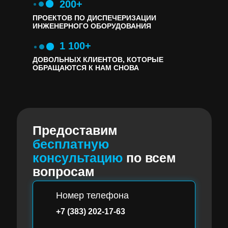
200+
ПРОЕКТОВ ПО ДИСПЕЧЕРИЗАЦИИ
ИНЖЕНЕРНОГО ОБОРУДОВАНИЯ
1 100+
ДОВОЛЬНЫХ КЛИЕНТОВ, КОТОРЫЕ
ОБРАЩАЮТСЯ К НАМ СНОВА
П
редоставим
бесплатную
консультацию
по всем
вопросам
Номер телефона
+7 (383) 202-17-63